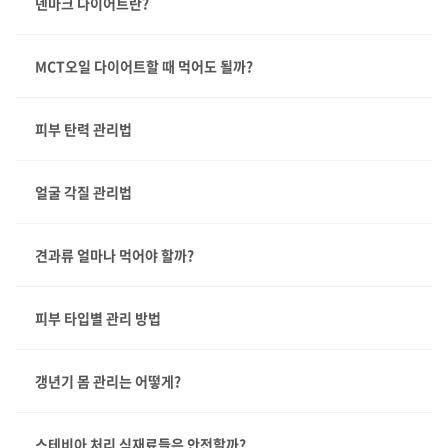
덴마크 다이어트란?
MCT오일 다이어트할 때 먹어도 될까?
피부 탄력 관리법
얼굴 각질 관리법
견과류 얼마나 먹어야 할까?
피부 타입별 관리 방법
갱년기 몸 관리는 어떻게?
스테비아 처리 식재료들은 안전할까?