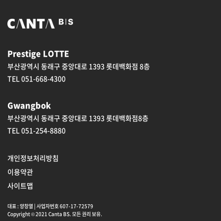
Prestige LOTTE
부산광역시 동래구 중앙대로 1393 롯데백화점 8층
TEL 051-668-4300
Gwangbok
부산광역시 동래구 중앙대로 1393 롯데백화점8층
TEL 051-254-8880
개인정보처리방침
이용약관
사이트맵
대표 : 양창열 | 사업자번호 607-17-72579
Copyright © 2021 Canta BS. 모든 권리 보유.