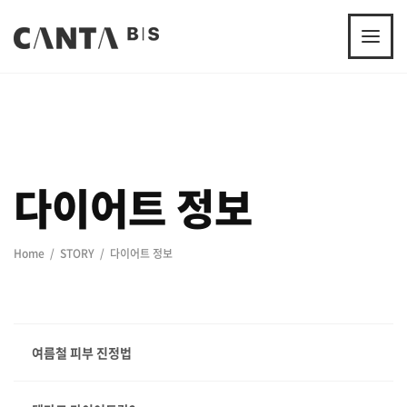
다이어트 정보
Home
STORY
다이어트 정보
여름철 피부 진정법