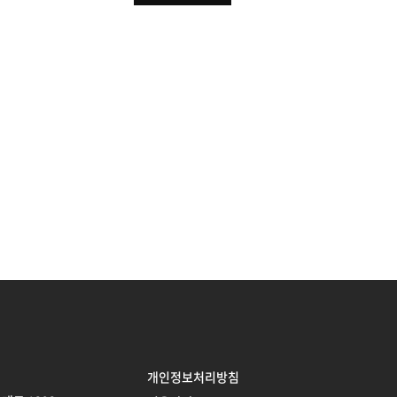
개인정보처리방침