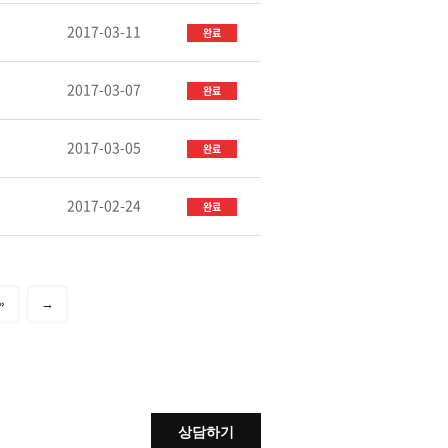
2017-03-11
완료
2017-03-07
완료
2017-03-05
완료
2017-02-24
완료
»
→
상담하기