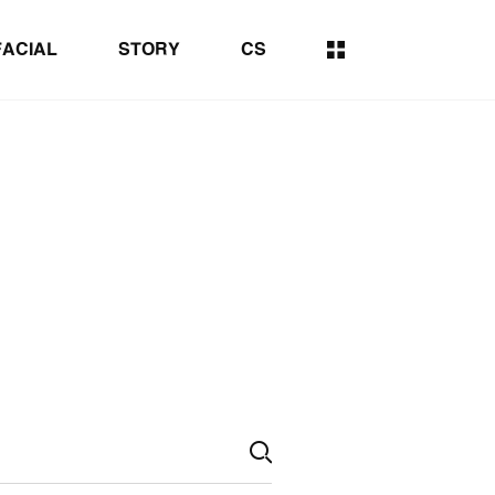
FACIAL
STORY
CS