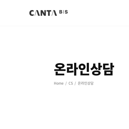
온라인상담
Home
CS
온라인상담