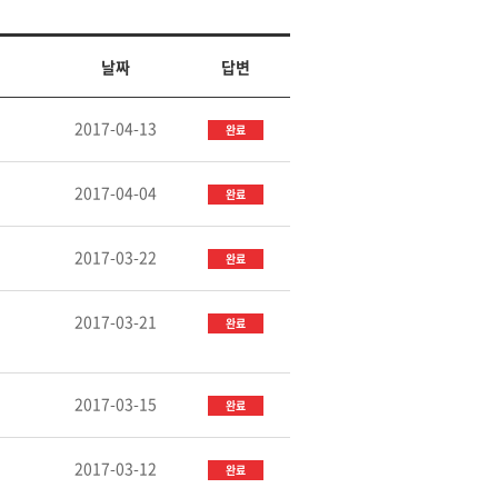
날짜
답변
2017-04-13
완료
2017-04-04
완료
2017-03-22
완료
2017-03-21
완료
2017-03-15
완료
2017-03-12
완료