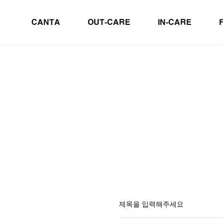
CANTA
OUT-CARE
IN-CARE