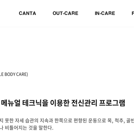
CANTA
OUT-CARE
IN-CARE
E BODY CARE)
 메뉴얼 테크닉을 이용한 전신관리 프로그램
 못한 자세 습관의 지속과 한쪽으로 편향된 운동으로 목, 척추, 골
나 비틀어지는 것을 말한다.