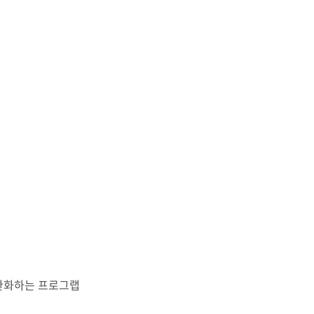
완화하는 프로그랩