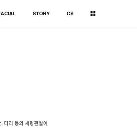
FACIAL
STORY
CS
반, 다리 등의 체형관절이