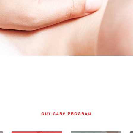
OUT-CARE PROGRAM