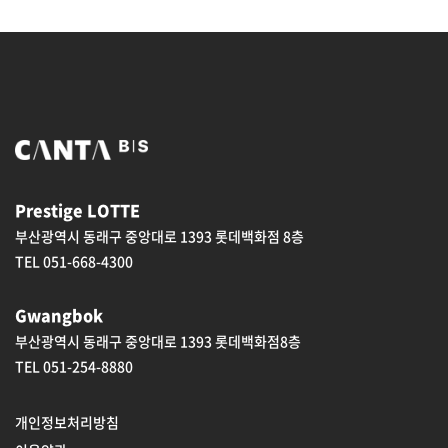
Prestige LOTTE
부산광역시 동래구 중앙대로 1393 롯데백화점 8층
TEL 051-668-4300
Gwangbok
부산광역시 동래구 중앙대로 1393 롯데백화점8층
TEL 051-254-8880
개인정보처리방침