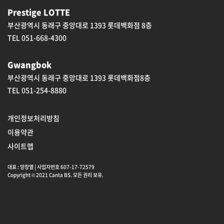
Prestige LOTTE
부산광역시 동래구 중앙대로 1393 롯데백화점 8층
TEL 051-668-4300
Gwangbok
부산광역시 동래구 중앙대로 1393 롯데백화점8층
TEL 051-254-8880
개인정보처리방침
이용약관
사이트맵
대표 : 양창열 | 사업자번호 607-17-72579
Copyright © 2021 Canta BS. 모든 권리 보유.