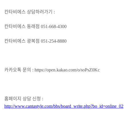
칸타비에스 상담하러가기
:
칸타비에스 동래점
051-668-4300
칸타비에스 광복점
051-254-8880
카카오톡 문의
:
https://open.kakao.com/o/soPsZ0Kc
홈페이지 상담 신청
:
http://www.cantastyle.com/bbs/board_write.php?bo_id=online_02