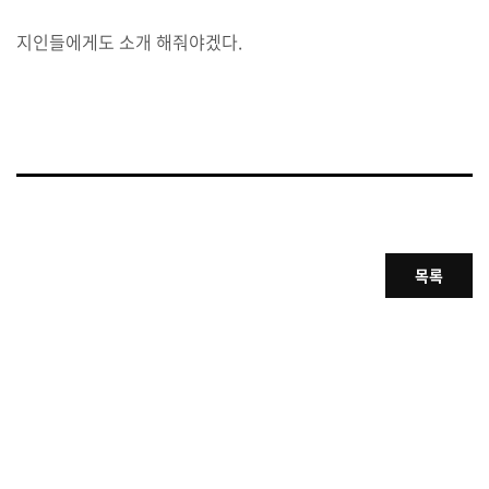
지인들에게도 소개 해줘야겠다.
목록