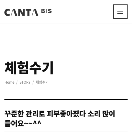
체험수기
Home
STORY
체험수기
꾸준한 관리로 피부좋아졌다 소리 많이
들어요~~^^