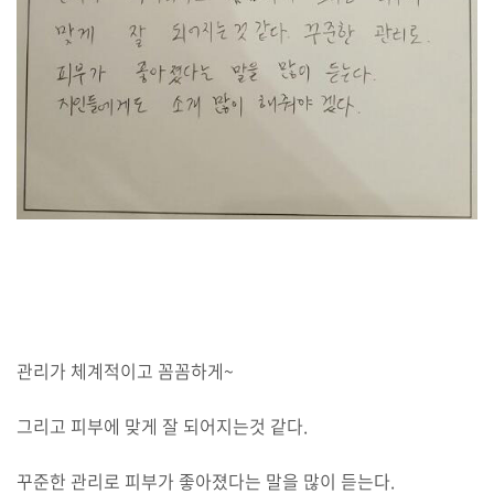
관리가 체계적이고 꼼꼼하게~
그리고 피부에 맞게 잘 되어지는것 같다.
꾸준한 관리로 피부가 좋아졌다는 말을 많이 듣는다.