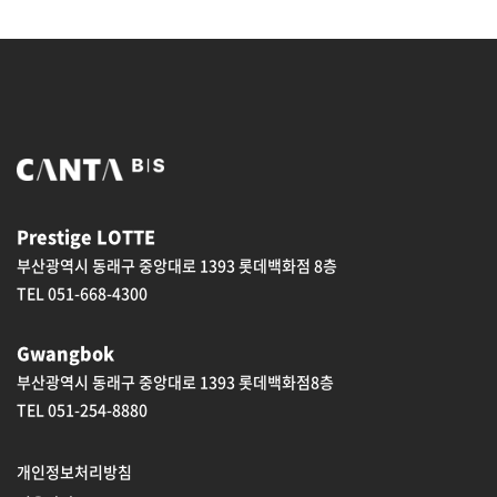
Prestige LOTTE
부산광역시 동래구 중앙대로 1393 롯데백화점 8층
TEL 051-668-4300
Gwangbok
부산광역시 동래구 중앙대로 1393 롯데백화점8층
TEL 051-254-8880
개인정보처리방침