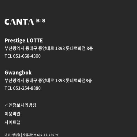
Prestige LOTTE
부산광역시 동래구 중앙대로 1393 롯데백화점 8층
TEL 051-668-4300
Gwangbok
부산광역시 동래구 중앙대로 1393 롯데백화점8층
TEL 051-254-8880
개인정보처리방침
이용약관
사이트맵
대표 : 양창열 | 사업자번호 607-17-72579