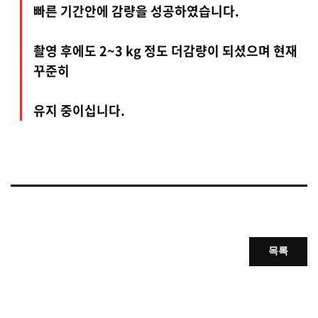
빠른 기간안에 감량을 성공하였습니다.
촬영 후에도 2~3 kg 정도 더감량이 되셨으며 현재
꾸준히
유지 중이십니다.
목록