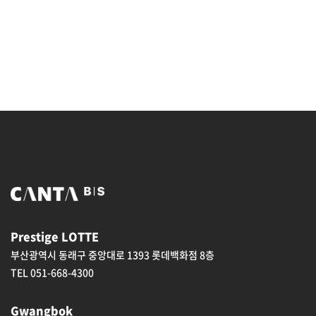
Prestige LOTTE
부산광역시 동래구 중앙대로 1393 롯데백화점 8층
TEL 051-668-4300
Gwangbok