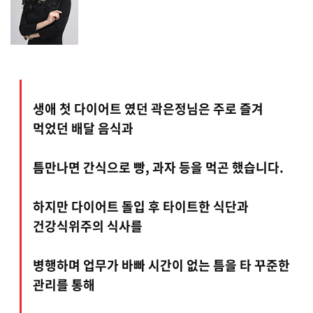
생애 첫 다이어트 였던 곽은정님은 주로 즐겨
먹었던 배달 음식과
틈만나면 간식으로 빵, 과자 등을 먹곤 했습니다.
하지만 다이어트 돌입 후 타이트한 식단과
건강식위주의 식사를
병행하며 업무가 바빠 시간이 없는 틈을 타 꾸준한
관리를 통해