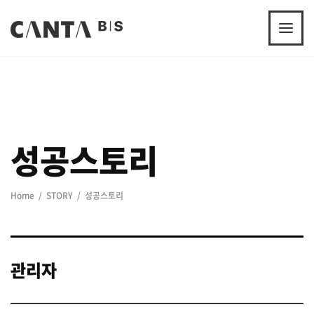
성공스토리
Home
STORY
성공스토리
관리자