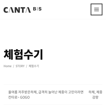
체험수기
Home
STORY
체험수기
올여름 저주받은하체, 급격히 늘어난 체중이 고민이라면
하체, 체중
칸타로~ GOGO
감량