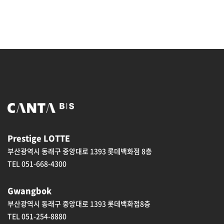
Prestige LOTTE
부산광역시 동래구 중앙대로 1393 롯데백화점 8층
TEL 051-668-4300
Gwangbok
부산광역시 동래구 중앙대로 1393 롯데백화점8층
TEL 051-254-8880